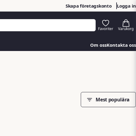
Skapa företagskonto
Logga in
Om oss
Kontakta oss
Mest populära