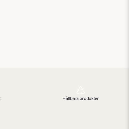
t
Hållbara produkter