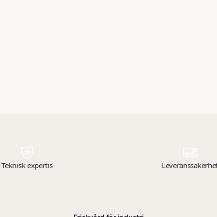
Teknisk expertis
Leveranssäkerhe