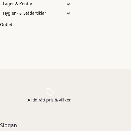
Lager & Kontor
Hygien- & Städartiklar
Outlet
Alltid rätt pris & villkor
Slogan