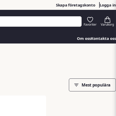
Skapa företagskonto
Logga in
Om oss
Kontakta oss
Mest populära