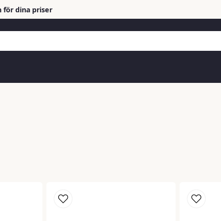
 för dina priser