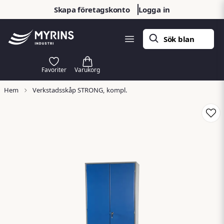
Skapa företagskonto
Logga in
Hem
Verkstadsskåp STRONG, kompl.