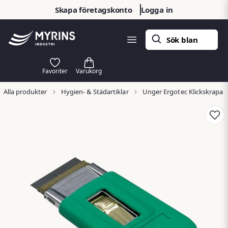
Skapa företagskonto
Logga in
Alla produkter
Hygien- & Städartiklar
Unger Ergotec Klickskrapa