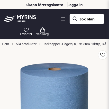
Skapa företagskonto
Logga in
Hem
Alla produkter
Torkpapper, 3-lagers, 0,37x380m, 1rl/frp, Blå