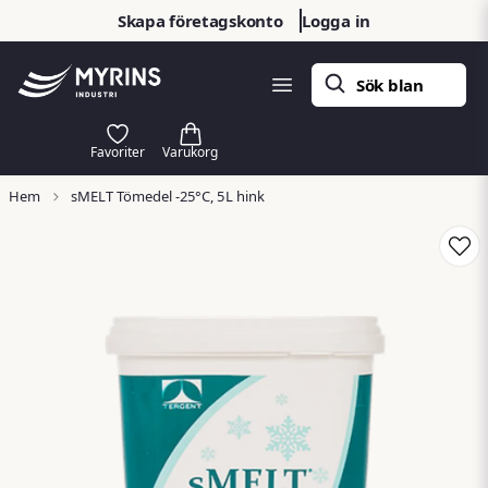
Skapa företagskonto
Logga in
Hem
sMELT Tömedel -25°C, 5L hink