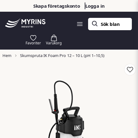
Skapa företagskonto
Logga in
Hem
Skumspruta IK Foam Pro 12 – 10 L (pH 1–10,5)