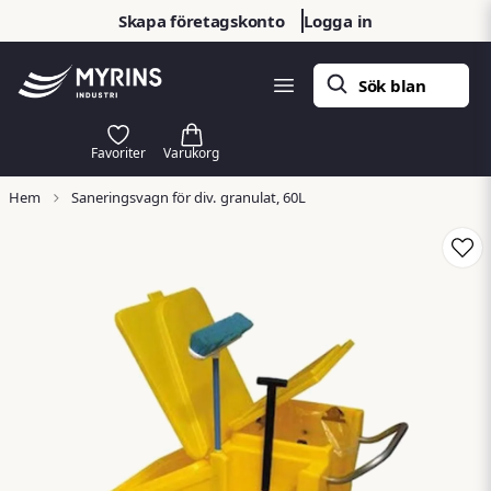
Skapa företagskonto
Logga in
Hem
Saneringsvagn för div. granulat, 60L