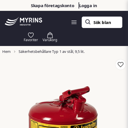
Skapa företagskonto
Logga in
Hem
Säkerhetsbehållare Typ 1 av stål, 9,5 lit.