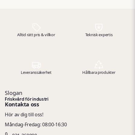
Alltid rätt pris & villkor
Teknisk expertis
Leveranssäkerhet
Hållbara produkter
Slogan
Friskvård för industri
Kontakta oss
Hör av dig till oss!
Måndag-Fredag: 08:00-16:30