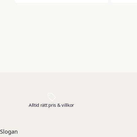
Alltid rätt pris & villkor
Slogan