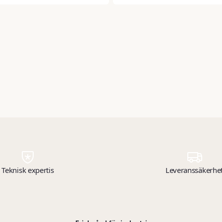
Teknisk expertis
Leveranssäkerhe