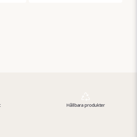
t
Hållbara produkter