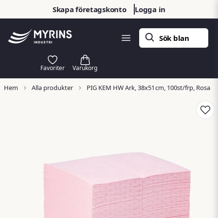
Skapa företagskonto
Logga in
Hem
Alla produkter
PIG KEM HW Ark, 38x51cm, 100st/frp, Rosa