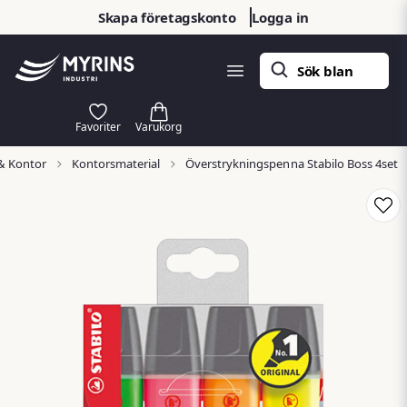
Skapa företagskonto
Logga in
& Kontor
Kontorsmaterial
Överstrykningspenna Stabilo Boss 4set