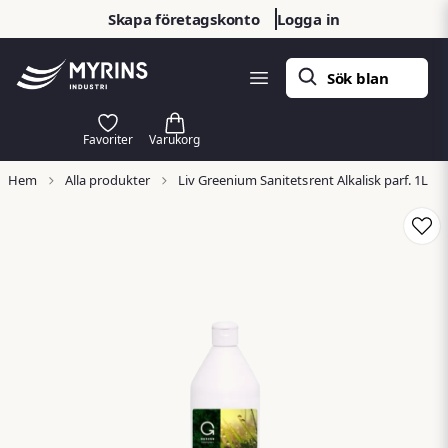
Skapa företagskonto
Logga in
Hem
Alla produkter
Liv Greenium Sanitetsrent Alkalisk parf. 1L