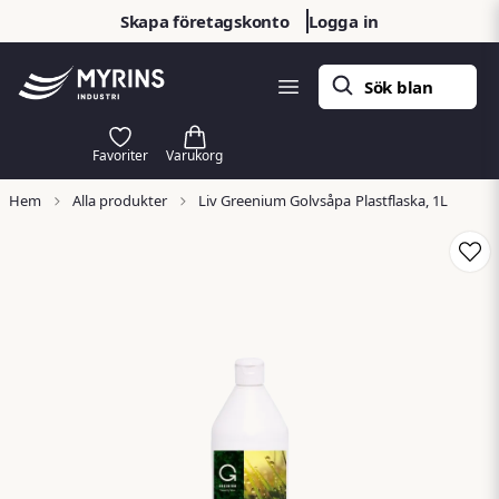
Skapa företagskonto
Logga in
Hem
Alla produkter
Liv Greenium Golvsåpa Plastflaska, 1L