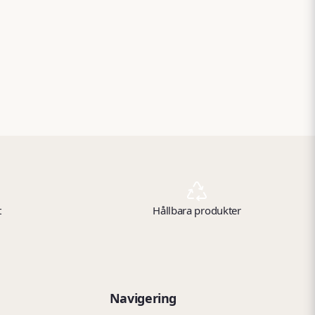
t
Hållbara produkter
Navigering