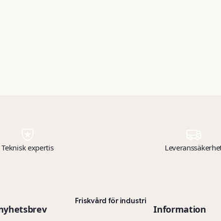
Teknisk expertis
Leveranssäkerhe
Friskvård för industri
 nyhetsbrev
Information