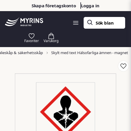
Skapa företagskonto
Logga in
lieskåp & säkerhetsskåp
Skylt med text Hälsofarliga ämnen - magnet