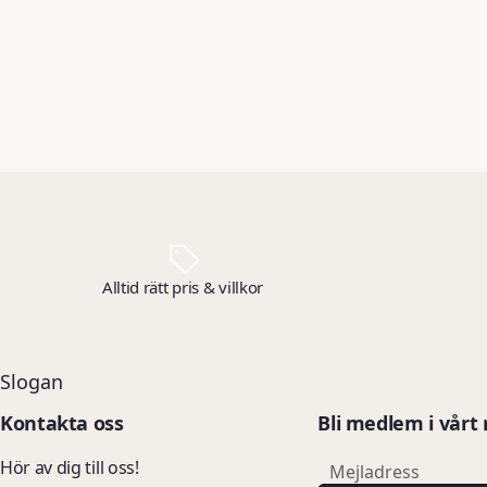
Alltid rätt pris & villkor
Slogan
Kontakta oss
Bli medlem i vårt
email
Hör av dig till oss!
Mejladress