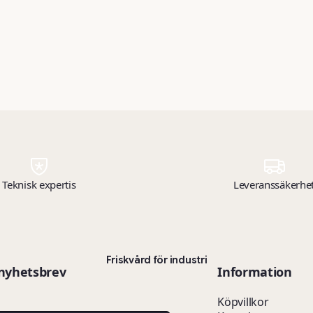
Teknisk expertis
Leveranssäkerhe
Friskvård för industri
 nyhetsbrev
Information
Köpvillkor