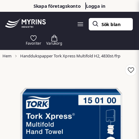
Skapa företagskonto
Logga in
Hem
Handdukspapper Tork Xpress Multifold H2, 4830st/frp