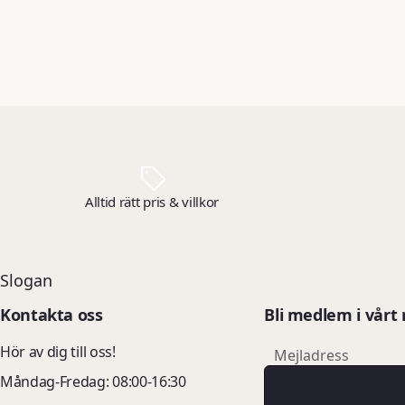
Alltid rätt pris & villkor
Slogan
Kontakta oss
Bli medlem i vårt
email
Hör av dig till oss!
Mejladress
Måndag-Fredag: 08:00-16:30