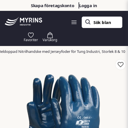
Skapa företagskonto
Logga in
Heldoppad Nitrilhandske med Jerseyfoder för Tung Industri, Storlek 8 & 10