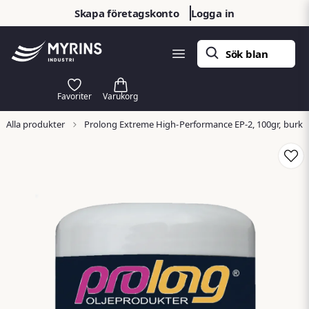
Skapa företagskonto
Logga in
Alla produkter
Prolong Extreme High-Performance EP-2, 100gr, burk