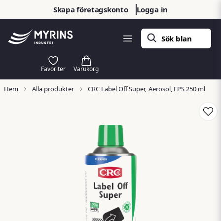
Skapa företagskonto
Logga in
Hem
Alla produkter
CRC Label Off Super, Aerosol, FPS 250 ml