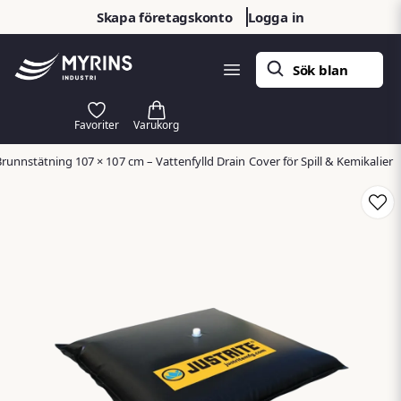
Skapa företagskonto
Logga in
runnstätning 107 × 107 cm – Vattenfylld Drain Cover för Spill & Kemikalier