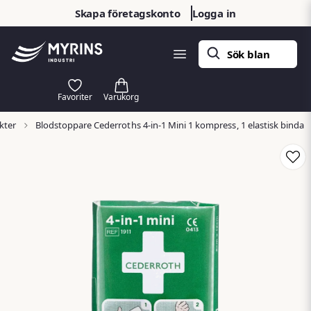
Skapa företagskonto
Logga in
kter
Blodstoppare Cederroths 4-in-1 Mini 1 kompress, 1 elastisk binda