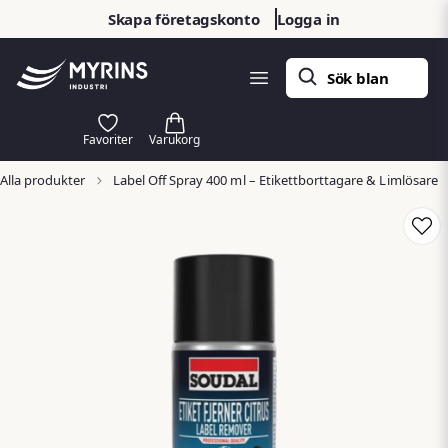
Skapa företagskonto
Logga in
Alla produkter
Label Off Spray 400 ml – Etikettborttagare & Limlösare